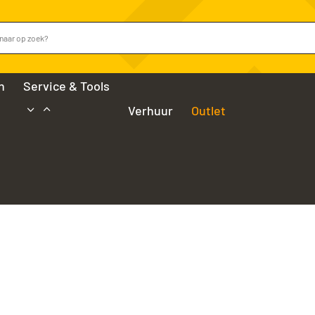
n
Service & Tools
Verhuur
Outlet