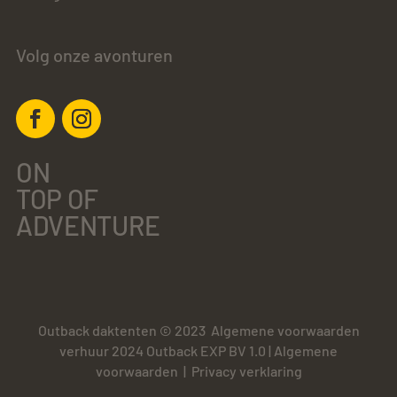
Volg onze avonturen
ON
TOP OF
ADVENTURE
Outback daktenten © 2023
Algemene voorwaarden
verhuur 2024 Outback EXP BV 1.0
|
Algemene
voorwaarden
|
Privacy verklaring