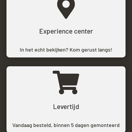

Experience center
In het echt bekijken? Kom gerust langs!

Levertijd
Vandaag besteld,
binnen 5 dagen gemonteerd