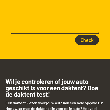
Wil je controleren of jouw auto
geschikt is voor een
daktent
? Doe
de daktent test!
Een daktent kiezen voor jouw auto kan een hele opgave zijn.
Hoe zwaar mag de daktent zijn voor op je auto? Hoeveel