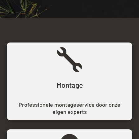

Montage
Professionele montageservice door onze
eigen experts