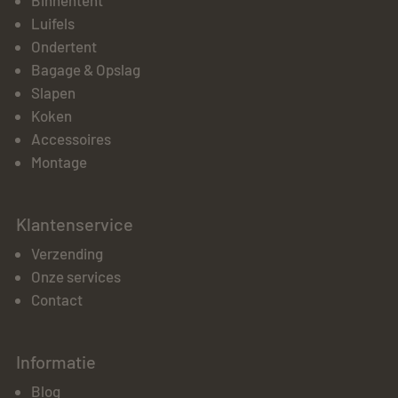
Luifels
Ondertent
Bagage & Opslag
Slapen
Koken
Accessoires
Montage
Klantenservice
Verzending
Onze services
Contact
Informatie
Blog