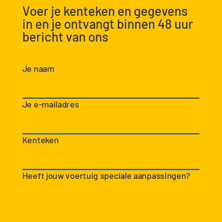
Voer je kenteken en gegevens
in en je ontvangt binnen 48 uur
bericht van ons
Je naam
Je e-mailadres
Kenteken
Heeft jouw voertuig speciale aanpassingen?