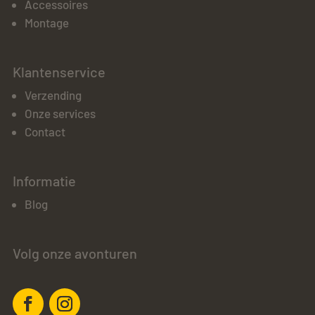
Accessoires
Montage
Klantenservice
Verzending
Onze services
Contact
Informatie
Blog
Volg onze avonturen