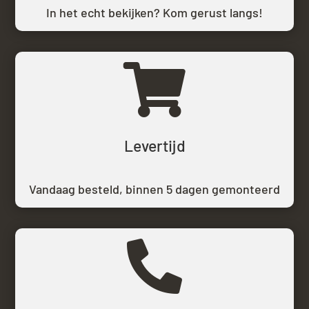
In het echt bekijken? Kom gerust langs!

Levertijd
Vandaag besteld,
binnen 5 dagen gemonteerd
