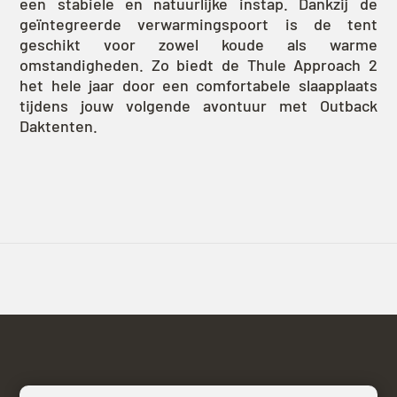
een stabiele en natuurlijke instap. Dankzij de
geïntegreerde verwarmingspoort is de tent
geschikt voor zowel koude als warme
omstandigheden. Zo biedt de Thule Approach 2
het hele jaar door een comfortabele slaapplaats
tijdens jouw volgende avontuur met Outback
Daktenten.