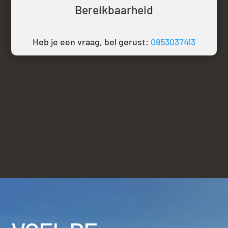
Bereikbaarheid
Heb je een vraag, bel gerust:
0853037413