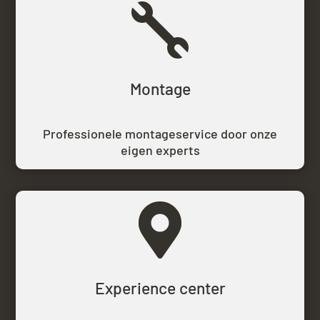

Montage
Professionele montageservice door onze
eigen experts

Experience center