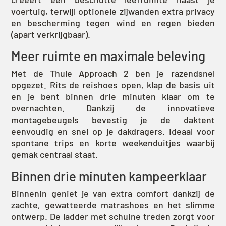
voertuig, terwijl optionele zijwanden extra privacy
en bescherming tegen wind en regen bieden
(apart verkrijgbaar).
Meer ruimte en maximale beleving
Met de Thule Approach 2 ben je razendsnel
opgezet. Rits de reishoes open, klap de basis uit
en je bent binnen drie minuten klaar om te
overnachten. Dankzij de innovatieve
montagebeugels bevestig je de daktent
eenvoudig en snel op je dakdragers. Ideaal voor
spontane trips en korte weekenduitjes waarbij
gemak centraal staat.
Binnen drie minuten kampeerklaar
Binnenin geniet je van extra comfort dankzij de
zachte, gewatteerde matrashoes en het slimme
ontwerp. De ladder met schuine treden zorgt voor