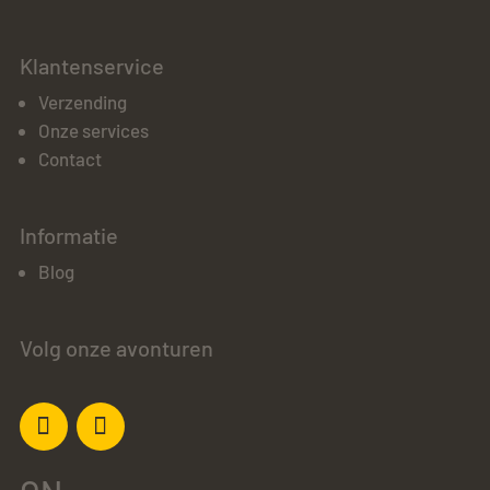
Klantenservice
Verzending
Onze services
Contact
Informatie
Blog
Volg onze avonturen