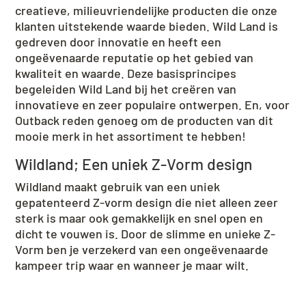
creatieve, milieuvriendelijke producten die onze
klanten uitstekende waarde bieden. Wild Land is
gedreven door innovatie en heeft een
ongeëvenaarde reputatie op het gebied van
kwaliteit en waarde. Deze basisprincipes
begeleiden Wild Land bij het creëren van
innovatieve en zeer populaire ontwerpen. En, voor
Outback reden genoeg om de producten van dit
mooie merk in het assortiment te hebben!
Wildland; Een uniek Z-Vorm design
Wildland maakt gebruik van een uniek
gepatenteerd Z-vorm design die niet alleen zeer
sterk is maar ook gemakkelijk en snel open en
dicht te vouwen is. Door de slimme en unieke Z-
Vorm ben je verzekerd van een ongeëvenaarde
kampeer trip waar en wanneer je maar wilt.