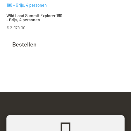
Wild Land Summit Explorer 180
– Grijs, 4 personen
€
2.979,00
Bestellen