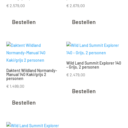
€
2.579,00
€
2.679,00
Bestellen
Bestellen
Wild Land Summit Explorer 140
– Grijs, 2 personen
Daktent Wildland Normandy-
Manual 140 Kaki/grijs 2
€
2.479,00
personen
€
1.499,00
Bestellen
Bestellen