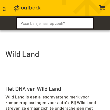
a

Wild Land
Het DNA van Wild Land
Wild Land is een allesomvattend merk voor
kampeeroplossingen voor auto’s. Bij Wild Land
streven ze ernaar zich te onderscheiden met