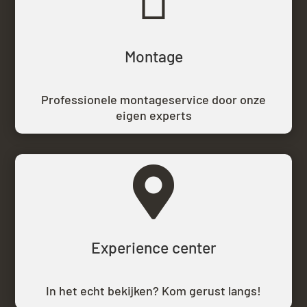

Montage
Professionele montageservice door onze
eigen experts

Experience center
In het echt bekijken? Kom gerust langs!