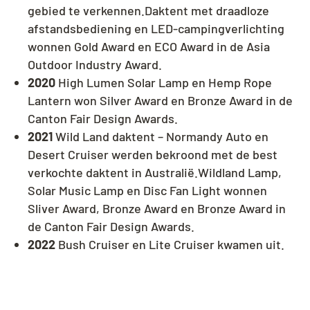
gebied te verkennen.Daktent met draadloze
afstandsbediening en LED-campingverlichting
wonnen Gold Award en ECO Award in de Asia
Outdoor Industry Award.
2020
High Lumen Solar Lamp en Hemp Rope
Lantern won Silver Award en Bronze Award in de
Canton Fair Design Awards.
2021
Wild Land daktent – Normandy Auto en
Desert Cruiser werden bekroond met de best
verkochte daktent in Australië.Wildland Lamp,
Solar Music Lamp en Disc Fan Light wonnen
Sliver Award, Bronze Award en Bronze Award in
de Canton Fair Design Awards.
2022
Bush Cruiser en Lite Cruiser kwamen uit.