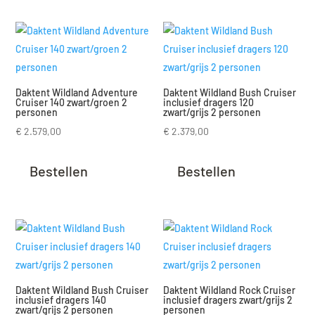
Daktent Wildland Adventure
Daktent Wildland Bush Cruiser
Cruiser 140 zwart/groen 2
inclusief dragers 120
personen
zwart/grijs 2 personen
€
2.579,00
€
2.379,00
Bestellen
Bestellen
Daktent Wildland Bush Cruiser
Daktent Wildland Rock Cruiser
inclusief dragers 140
inclusief dragers zwart/grijs 2
zwart/grijs 2 personen
personen