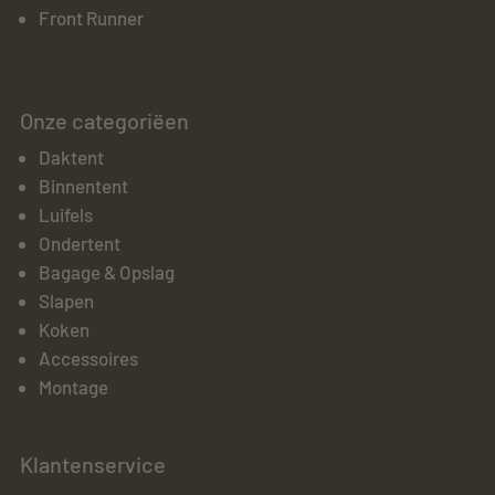
Front Runner
Onze categoriëen
Daktent
Binnentent
Luifels
Ondertent
Bagage & Opslag
Slapen
Koken
Accessoires
Montage
Klantenservice