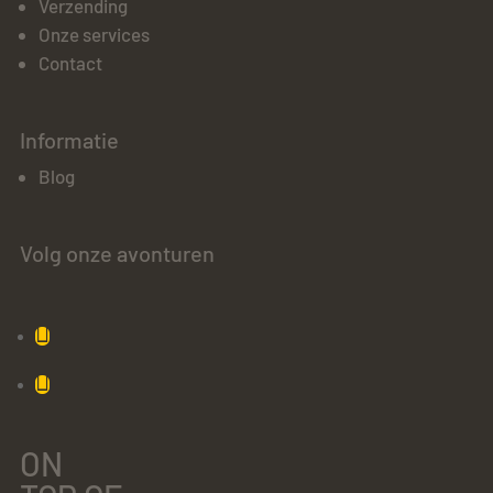
Verzending
Onze services
Contact
Informatie
Blog
Volg onze avonturen
ON