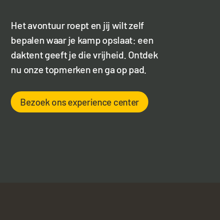
Het avontuur roept en jij wilt zelf
bepalen waar je kamp opslaat: een
daktent geeft je die vrijheid. Ontdek
nu onze topmerken en ga op pad.
Bezoek ons experience center