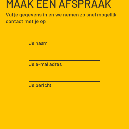
MAAK EEN AFSPRAAK
Vul je gegevens in en we nemen zo snel mogelijk
contact met je op
Je naam
Je e-mailadres
Je bericht