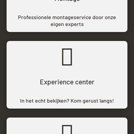
Professionele montageservice door onze
eigen experts

Experience center
In het echt bekijken? Kom gerust langs!