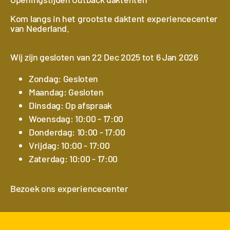
Kom langs in het grootste daktent experiencecenter
van Nederland.
Wij zijn gesloten van 22 Dec 2025 tot 6 Jan 2026
Zondag: Gesloten
Maandag: Gesloten
Dinsdag: Op afspraak
Woensdag: 10:00 - 17:00
Donderdag: 10:00 - 17:00
Vrijdag: 10:00 - 17:00
Zaterdag: 10:00 - 17:00
Bezoek ons experiencecenter