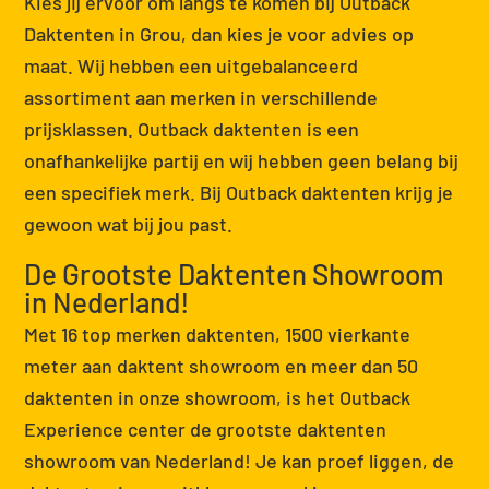
Kies jij ervoor om langs te komen bij Outback
Daktenten in Grou, dan kies je voor advies op
maat. Wij hebben een uitgebalanceerd
assortiment aan merken in verschillende
prijsklassen. Outback daktenten is een
onafhankelijke partij en wij hebben geen belang bij
een specifiek merk. Bij Outback daktenten krijg je
gewoon wat bij jou past.
De Grootste Daktenten Showroom
in Nederland!
Met 16 top merken daktenten, 1500 vierkante
meter aan daktent showroom en meer dan 50
daktenten in onze showroom, is het Outback
Experience center de grootste daktenten
showroom van Nederland! Je kan proef liggen, de