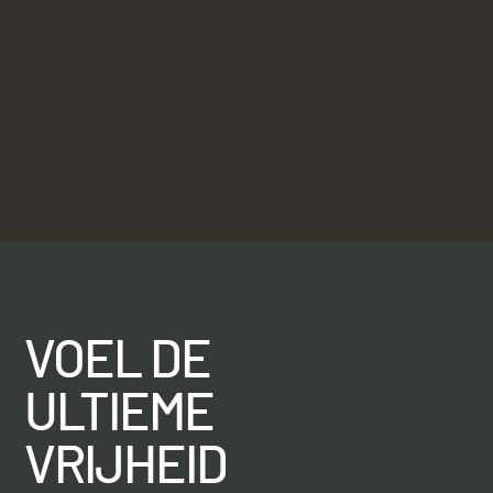
VOEL DE
ULTIEME
VRIJHEID