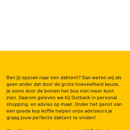
Ben jij opzoek naar een daktent? Dan weten wij als
geen ander dat door de grote hoeveelheid keuze,
je soms door de bomen het bos niet meer kunt
zien. Daarom geloven we bij Outback in personal
shopping, en advies op maat. Onder het genot van
een goede kop koffie helpen onze adviseurs je
graag jouw perfecte daktent te vinden!