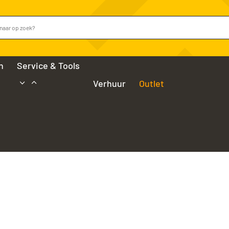
n
Service & Tools
Verhuur
Outlet