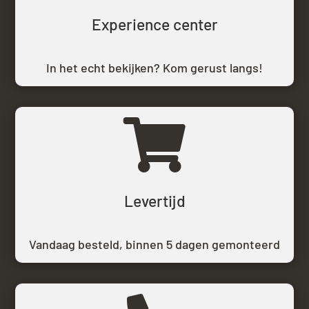
Experience center
In het echt bekijken? Kom gerust langs!

Levertijd
Vandaag besteld,
binnen 5 dagen gemonteerd