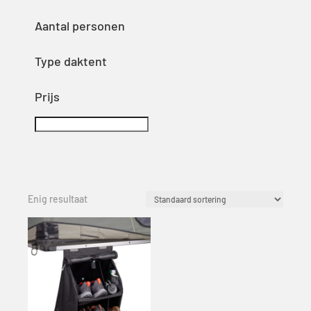
Aantal personen
Type daktent
Prijs
Enig resultaat