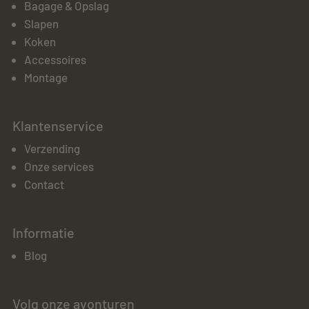
Bagage & Opslag
Slapen
Koken
Accessoires
Montage
Klantenservice
Verzending
Onze services
Contact
Informatie
Blog
Volg onze avonturen