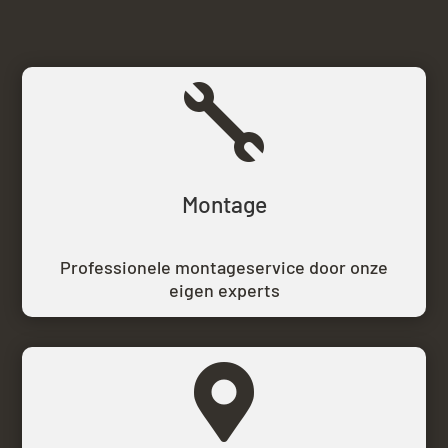

Montage
Professionele montageservice door onze
eigen experts
