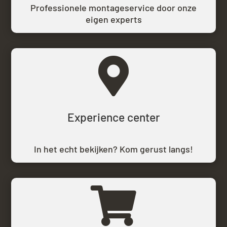
Professionele montageservice door onze
eigen experts

Experience center
In het echt bekijken? Kom gerust langs!
