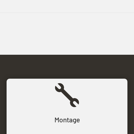

Montage