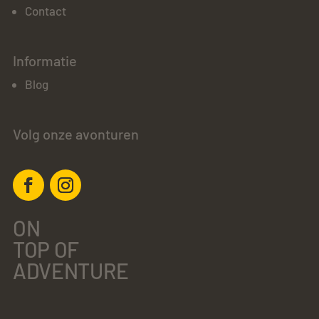
Contact
Informatie
Blog
Volg onze avonturen
ON
TOP OF
ADVENTURE