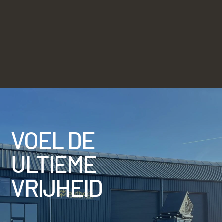
VOEL DE
ULTIEME
VRIJHEID