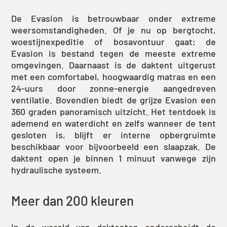
De Evasion is betrouwbaar onder extreme
weersomstandigheden. Of je nu op bergtocht,
woestijnexpeditie of bosavontuur gaat; de
Evasion is bestand tegen de meeste extreme
omgevingen. Daarnaast is de daktent uitgerust
met een comfortabel, hoogwaardig matras en een
24-uurs door zonne-energie aangedreven
ventilatie. Bovendien biedt de grijze Evasion een
360 graden panoramisch uitzicht. Het tentdoek is
ademend en waterdicht en zelfs wanneer de tent
gesloten is, blijft er interne opbergruimte
beschikbaar voor bijvoorbeeld een slaapzak. De
daktent open je binnen 1 minuut vanwege zijn
hydraulische systeem.
Meer dan 200 kleuren