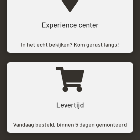
Experience center
In het echt bekijken? Kom gerust langs!

Levertijd
Vandaag besteld,
binnen 5 dagen gemonteerd