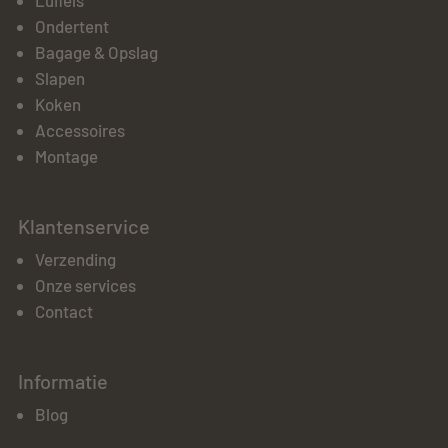
Ondertent
Bagage & Opslag
Slapen
Koken
Accessoires
Montage
Klantenservice
Verzending
Onze services
Contact
Informatie
Blog