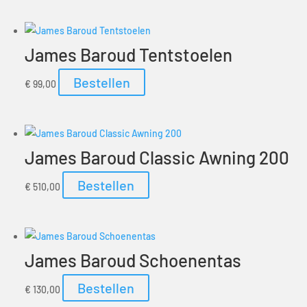
James Baroud Tentstoelen
Bestellen
€
99,00
James Baroud Classic Awning 200
Bestellen
€
510,00
James Baroud Schoenentas
Bestellen
€
130,00