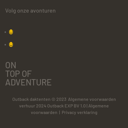
Volg onze avonturen
ON
TOP OF
ADVENTURE
Outback daktenten © 2023
Algemene voorwaarden
verhuur 2024 Outback EXP BV 1.0
|
Algemene
voorwaarden
|
Privacy verklaring