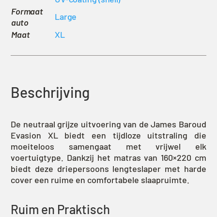
Formaat
Large
auto
Maat
XL
Beschrijving
De neutraal grijze uitvoering van de James Baroud
Evasion XL biedt een tijdloze uitstraling die
moeiteloos samengaat met vrijwel elk
voertuigtype. Dankzij het matras van 160×220 cm
biedt deze driepersoons lengteslaper met harde
cover een ruime en comfortabele slaapruimte.
Ruim en Praktisch