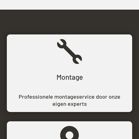

Montage
Professionele montageservice door onze
eigen experts
