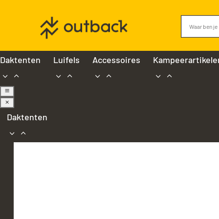
Daktenten
Luifels
Accessoires
Kampeerartikele
a
M
Daktenten