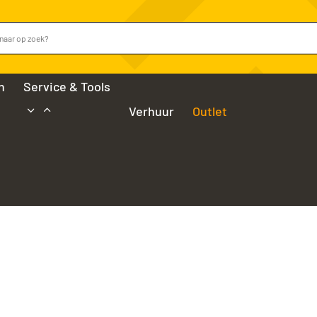
n
Service & Tools
Verhuur
Outlet