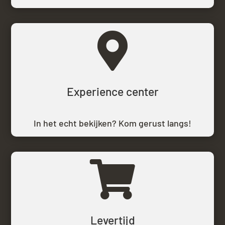

Experience center
In het echt bekijken? Kom gerust langs!

Levertijd