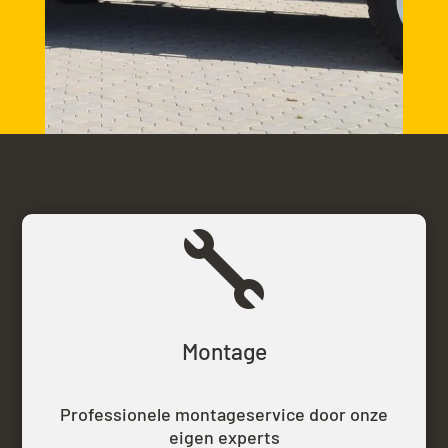

Montage
Professionele montageservice door onze
eigen experts