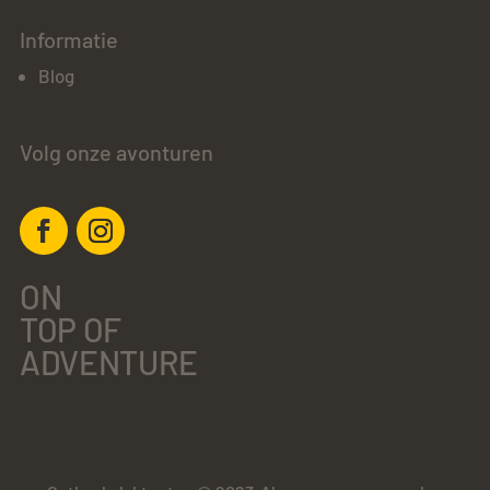
Informatie
Blog
Volg onze avonturen
ON
TOP OF
ADVENTURE