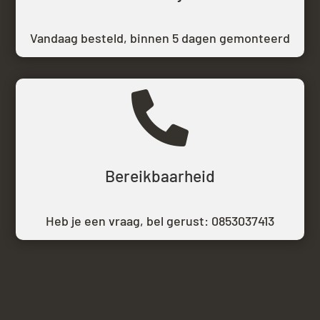
Vandaag besteld,
binnen 5 dagen gemonteerd

Bereikbaarheid
Heb je een vraag, bel gerust:
0853037413