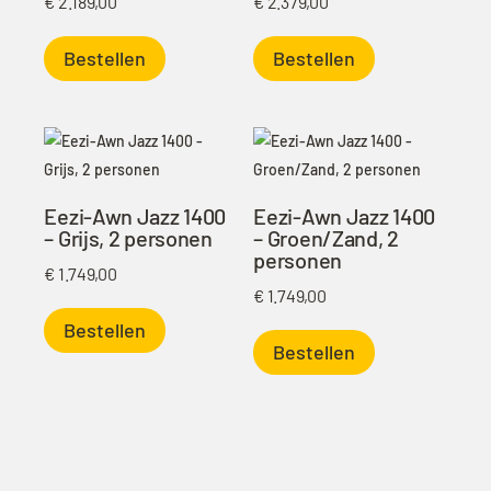
€
2.189,00
€
2.379,00
Bestellen
Bestellen
Eezi-Awn Jazz 1400
Eezi-Awn Jazz 1400
– Grijs, 2 personen
– Groen/Zand, 2
personen
€
1.749,00
€
1.749,00
Bestellen
Bestellen