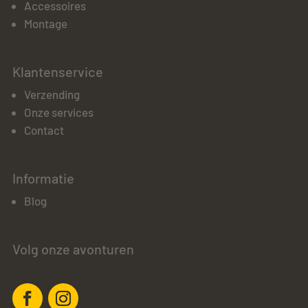
Accessoires
Montage
Klantenservice
Verzending
Onze services
Contact
Informatie
Blog
Volg onze avonturen