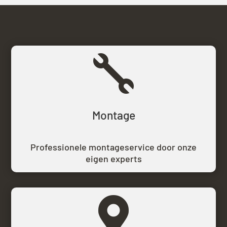

Montage
Professionele montageservice door onze
eigen experts
