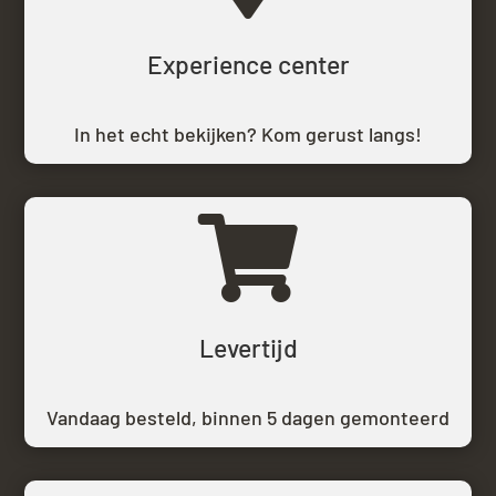
Experience center
In het echt bekijken? Kom gerust langs!

Levertijd
Vandaag besteld,
binnen 5 dagen gemonteerd