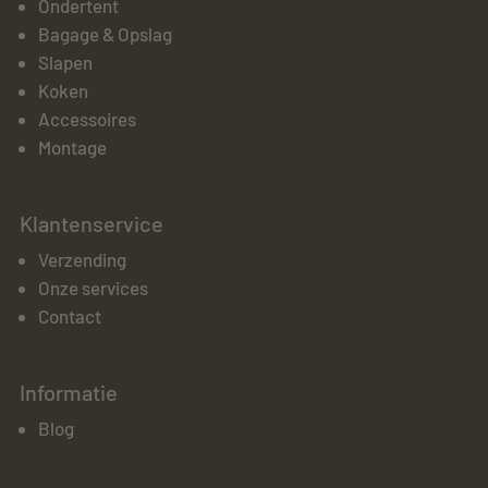
Ondertent
Bagage & Opslag
Slapen
Koken
Accessoires
Montage
Klantenservice
Verzending
Onze services
Contact
Informatie
Blog