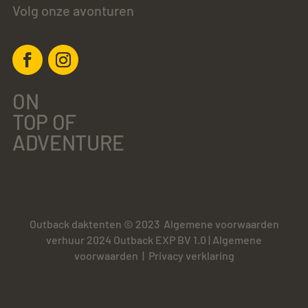
Volg onze avonturen
ON
TOP OF
ADVENTURE
Outback daktenten © 2023
Algemene voorwaarden
verhuur 2024 Outback EXP BV 1.0
|
Algemene
voorwaarden
|
Privacy verklaring