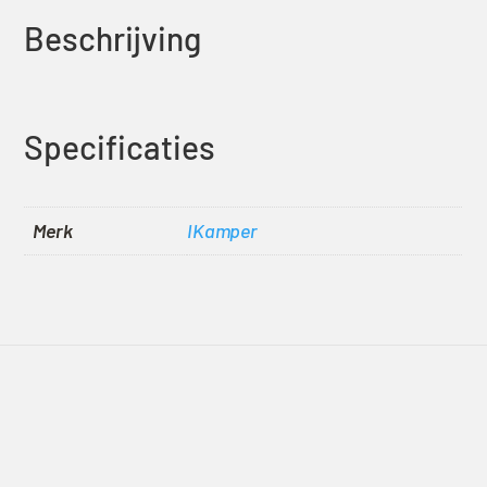
Beschrijving
Specificaties
Merk
IKamper