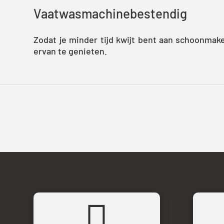
Vaatwasmachinebestendig
Zodat je minder tijd kwijt bent aan schoonmak
ervan te genieten.
