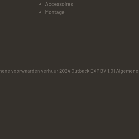
Accessoires
Montage
ene voorwaarden verhuur 2024 Outback EXP BV 1.0
|
Algemene