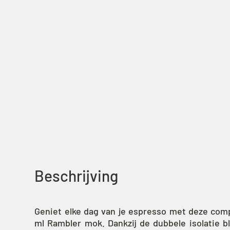
Beschrijving
Geniet elke dag van je espresso met deze com
ml Rambler mok. Dankzij de dubbele isolatie bli