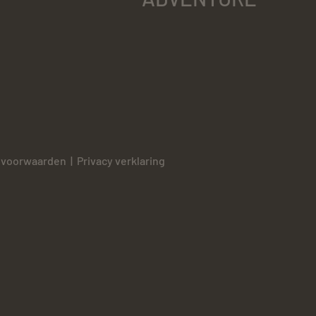
 voorwaarden
|
Privacy verklaring