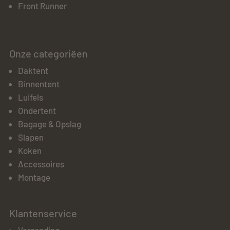
Front Runner
Onze categoriëen
Daktent
Binnentent
Luifels
Ondertent
Bagage & Opslag
Slapen
Koken
Accessoires
Montage
Klantenservice