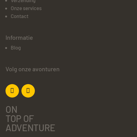
Verzending
Onze services
Contact
Informatie
Blog
Volg onze avonturen
ON
TOP OF
ADVENTURE