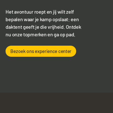
Het avontuur roept en jij wilt zelf
bepalen waar je kamp opslaat: een
daktent geeft je die vrijheid. Ontdek
nu onze topmerken en ga op pad.
Bezoek ons experience center