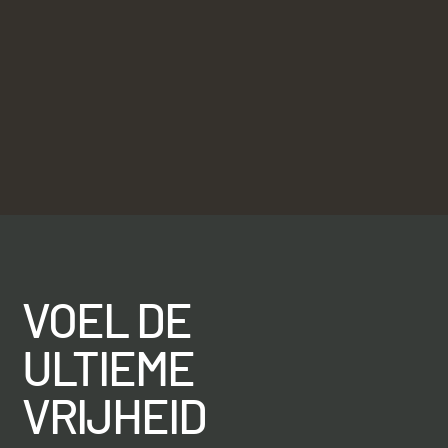
VOEL DE
ULTIEME
VRIJHEID