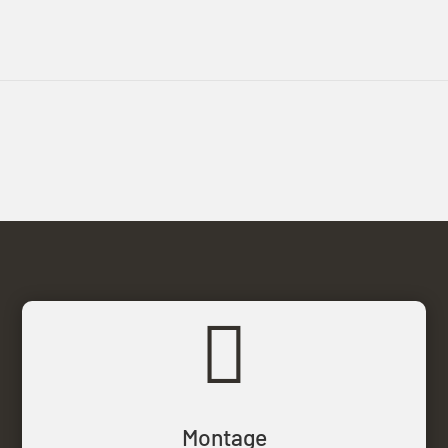

Montage