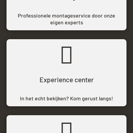
Professionele montageservice door onze
eigen experts

Experience center
In het echt bekijken? Kom gerust langs!
