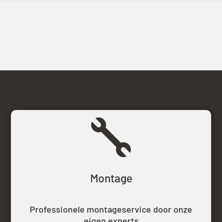

Montage
Professionele montageservice door onze
eigen experts