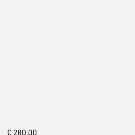
€
280,00