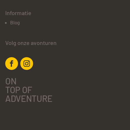
Informatie
Blog
Volg onze avonturen
ON
TOP OF
ADVENTURE