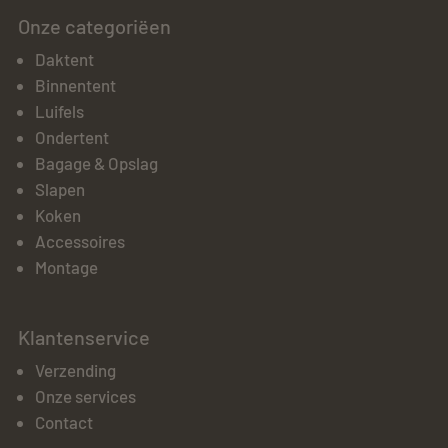
Onze categoriëen
Daktent
Binnentent
Luifels
Ondertent
Bagage & Opslag
Slapen
Koken
Accessoires
Montage
Klantenservice
Verzending
Onze services
Contact