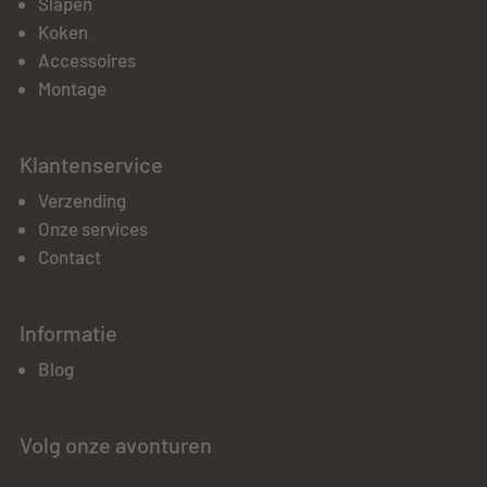
Slapen
Koken
Accessoires
Montage
Klantenservice
Verzending
Onze services
Contact
Informatie
Blog
Volg onze avonturen