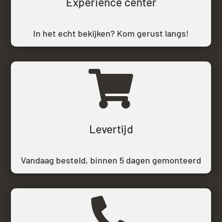
Experience center
In het echt bekijken? Kom gerust langs!

Levertijd
Vandaag besteld,
binnen 5 dagen gemonteerd
