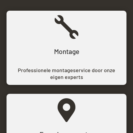

Montage
Professionele montageservice door onze
eigen experts
