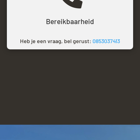
Bereikbaarheid
Heb je een vraag, bel gerust:
0853037413