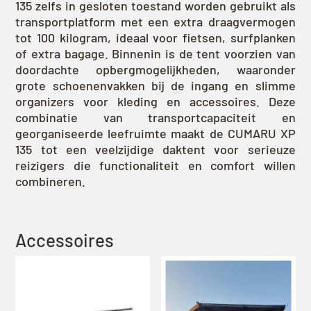
135 zelfs in gesloten toestand worden gebruikt als
transportplatform met een extra draagvermogen
tot 100 kilogram, ideaal voor fietsen, surfplanken
of extra bagage. Binnenin is de tent voorzien van
doordachte opbergmogelijkheden, waaronder
grote schoenenvakken bij de ingang en slimme
organizers voor kleding en accessoires. Deze
combinatie van transportcapaciteit en
georganiseerde leefruimte maakt de CUMARU XP
135 tot een veelzijdige daktent voor serieuze
reizigers die functionaliteit en comfort willen
combineren.
Accessoires