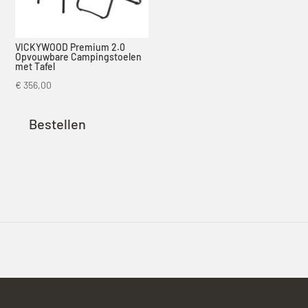
VICKYWOOD Premium 2.0
Opvouwbare Campingstoelen
met Tafel
€
356,00
Bestellen