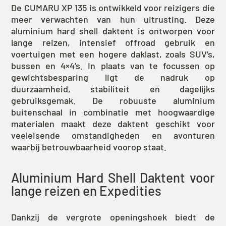
De CUMARU XP 135 is ontwikkeld voor reizigers die
meer verwachten van hun uitrusting. Deze
aluminium hard shell daktent is ontworpen voor
lange reizen, intensief offroad gebruik en
voertuigen met een hogere daklast, zoals SUV’s,
bussen en 4×4’s. In plaats van te focussen op
gewichtsbesparing ligt de nadruk op
duurzaamheid, stabiliteit en dagelijks
gebruiksgemak. De robuuste aluminium
buitenschaal in combinatie met hoogwaardige
materialen maakt deze daktent geschikt voor
veeleisende omstandigheden en avonturen
waarbij betrouwbaarheid voorop staat.
Aluminium Hard Shell Daktent voor
lange reizen en Expedities
Dankzij de vergrote openingshoek biedt de