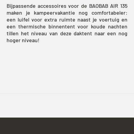
Bijpassende accessoires voor de BAOBAB AIR 135
maken je kampeervakantie nog comfortabeler:
een luifel voor extra ruimte naast je voertuig en
een thermische binnentent voor koude nachten
tillen het niveau van deze daktent naar een nog
hoger niveau!