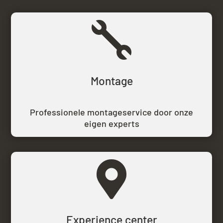

Montage
Professionele montageservice door onze
eigen experts

Experience center