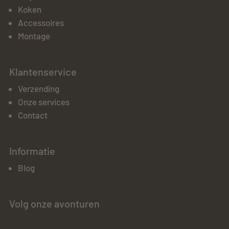
Koken
Accessoires
Montage
Klantenservice
Verzending
Onze services
Contact
Informatie
Blog
Volg onze avonturen