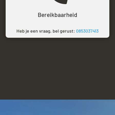
Bereikbaarheid
Heb je een vraag, bel gerust:
0853037413