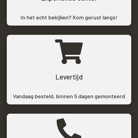
In het echt bekijken? Kom gerust langs!

Levertijd
Vandaag besteld,
binnen 5 dagen gemonteerd
