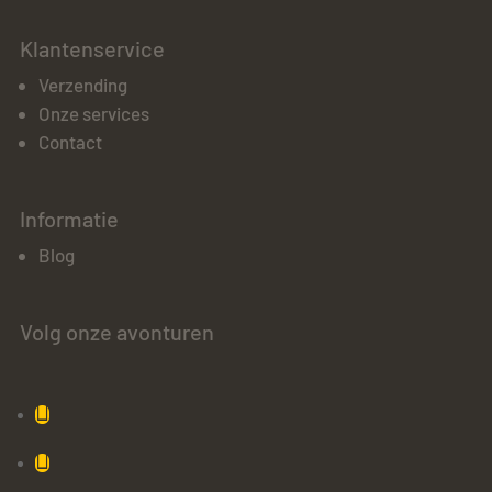
Klantenservice
Verzending
Onze services
Contact
Informatie
Blog
Volg onze avonturen