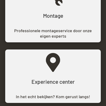
Montage
Professionele montageservice door onze
eigen experts

Experience center
In het echt bekijken? Kom gerust langs!