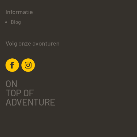
Informatie
Blog
Volg onze avonturen
ON
TOP OF
ADVENTURE