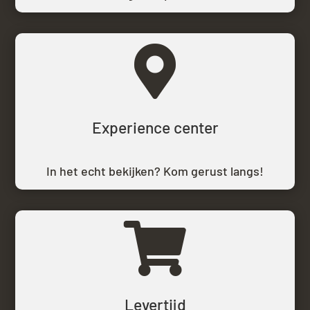

Experience center
In het echt bekijken? Kom gerust langs!

Levertijd