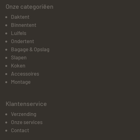
Onze categoriëen
Daktent
Binnentent
Luifels
Ondertent
Bagage & Opslag
Slapen
Koken
Accessoires
Montage
Klantenservice
Verzending
Onze services
Contact