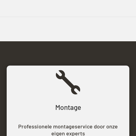

Montage
Professionele montageservice door onze
eigen experts