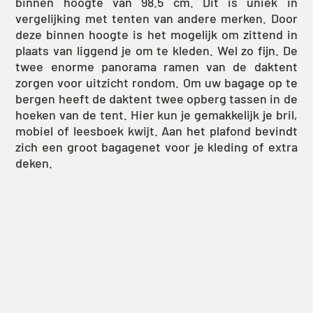
binnen hoogte van 98.5 cm. Dit is uniek in
vergelijking met tenten van andere merken. Door
deze binnen hoogte is het mogelijk om zittend in
plaats van liggend je om te kleden. Wel zo fijn. De
twee enorme panorama ramen van de daktent
zorgen voor uitzicht rondom. Om uw bagage op te
bergen heeft de daktent twee opberg tassen in de
hoeken van de tent. Hier kun je gemakkelijk je bril,
mobiel of leesboek kwijt. Aan het plafond bevindt
zich een groot bagagenet voor je kleding of extra
deken.