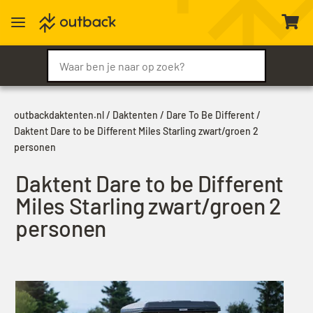
a

outbackdaktenten.nl
/
Daktenten
/
Dare To Be Different
/
Daktent Dare to be Different Miles Starling zwart/groen 2
personen
Daktent Dare to be Different
Miles Starling zwart/groen 2
personen