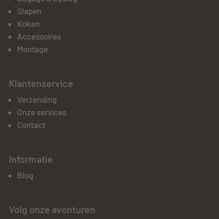
Slapen
Koken
Accessoires
Montage
Klantenservice
Verzending
Onze services
Contact
Informatie
Blog
Volg onze avonturen