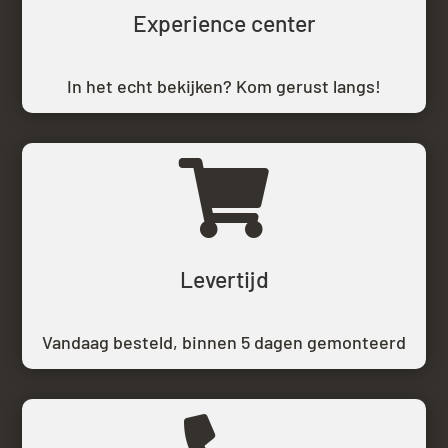
Experience center
In het echt bekijken? Kom gerust langs!

Levertijd
Vandaag besteld,
binnen 5 dagen gemonteerd