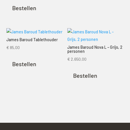
Bestellen
James Baroud Tablethouder
James Baroud Nova L – Grijs, 2
€
85,00
personen
€
2.650,00
Bestellen
Bestellen