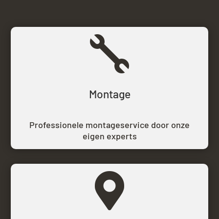

Montage
Professionele montageservice door onze
eigen experts
