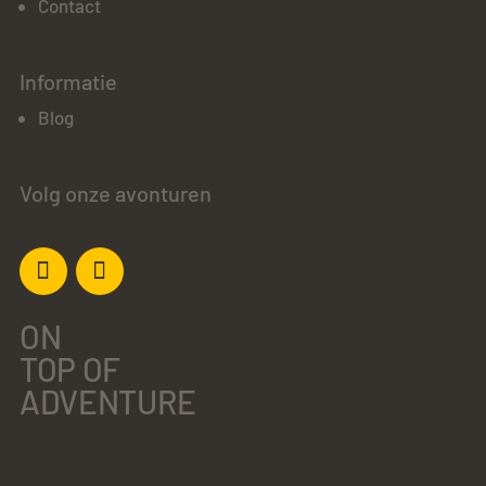
Contact
Informatie
Blog
Volg onze avonturen
ON
TOP OF
ADVENTURE