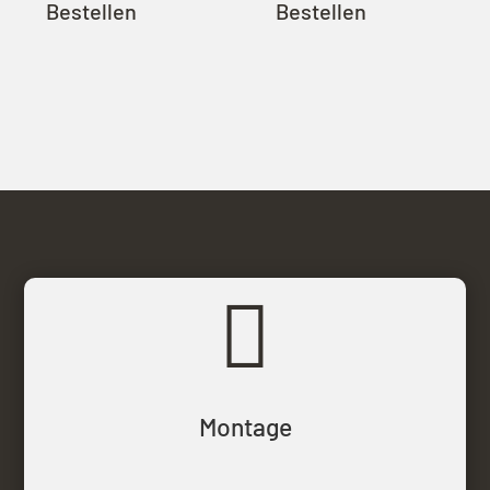
Bestellen
Bestellen

Montage