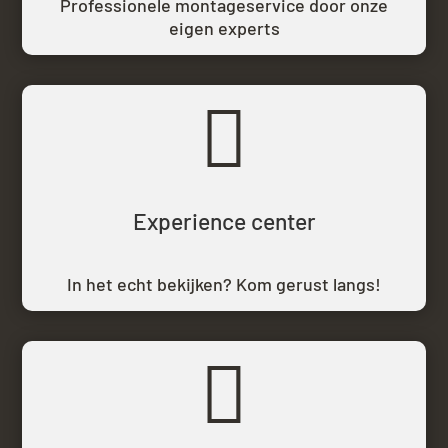
Professionele montageservice door onze
eigen experts

Experience center
In het echt bekijken? Kom gerust langs!
