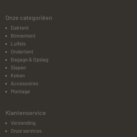
Onze categoriëen
Daktent
Binnentent
Luifels
Ondertent
Bagage & Opslag
Slapen
Koken
Accessoires
Montage
Klantenservice
Verzending
Onze services