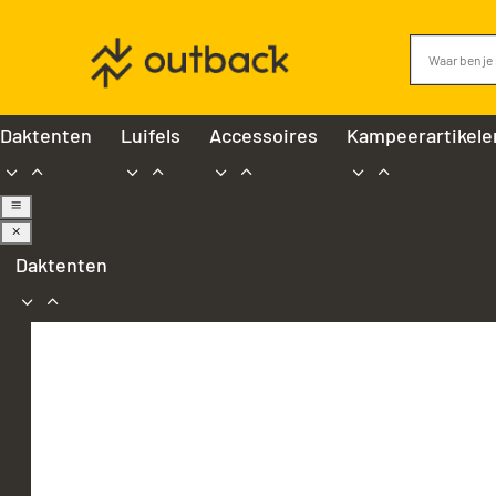
Daktenten
Luifels
Accessoires
Kampeerartikele
a
M
Daktenten