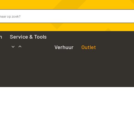
n
Service & Tools
Verhuur
Outlet