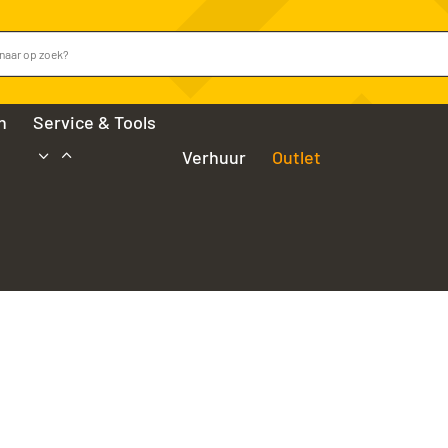
n
Service & Tools
Verhuur
Outlet