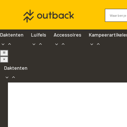
Daktenten
Luifels
Accessoires
Kampeerartikele
a
M
Daktenten