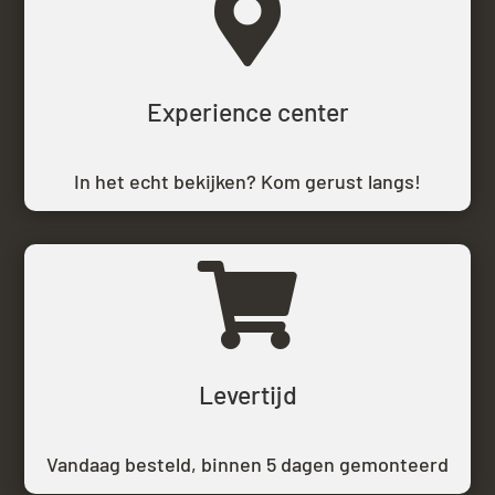

Experience center
In het echt bekijken? Kom gerust langs!

Levertijd
Vandaag besteld,
binnen 5 dagen gemonteerd