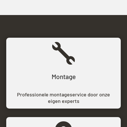

Montage
Professionele montageservice door onze
eigen experts