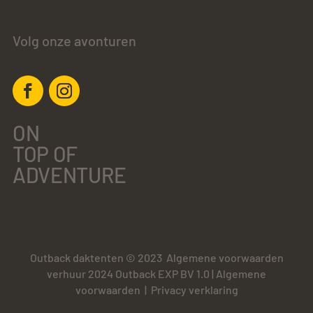
Volg onze avonturen
ON
TOP OF
ADVENTURE
Outback daktenten © 2023
Algemene voorwaarden
verhuur 2024 Outback EXP BV 1.0
|
Algemene
voorwaarden
|
Privacy verklaring