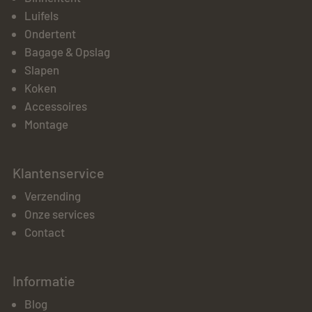
Luifels
Ondertent
Bagage & Opslag
Slapen
Koken
Accessoires
Montage
Klantenservice
Verzending
Onze services
Contact
Informatie
Blog