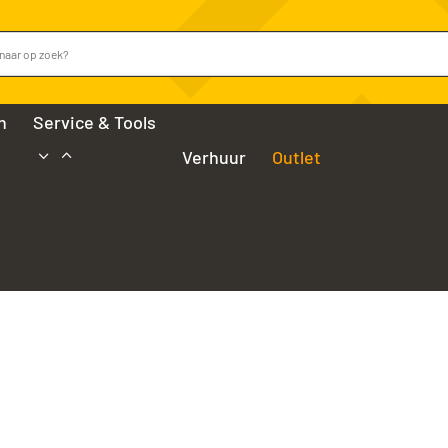
n
Service & Tools
Verhuur
Outlet