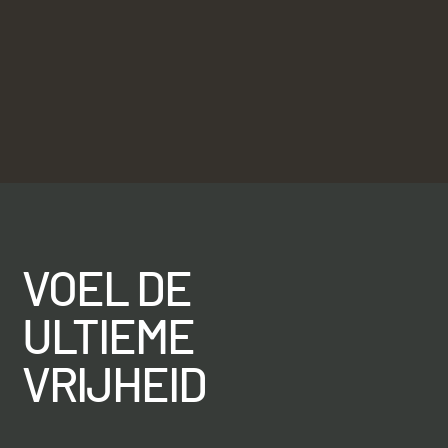
VOEL DE
ULTIEME
VRIJHEID