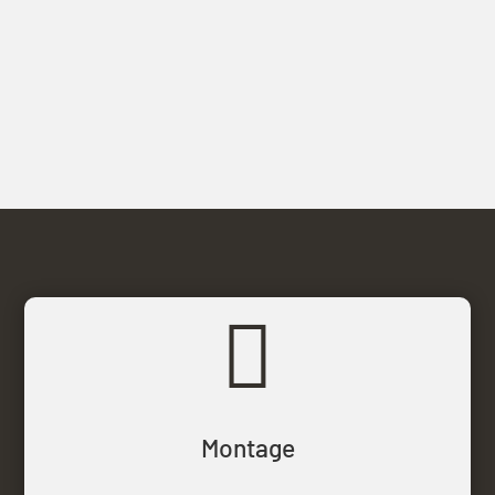

Montage