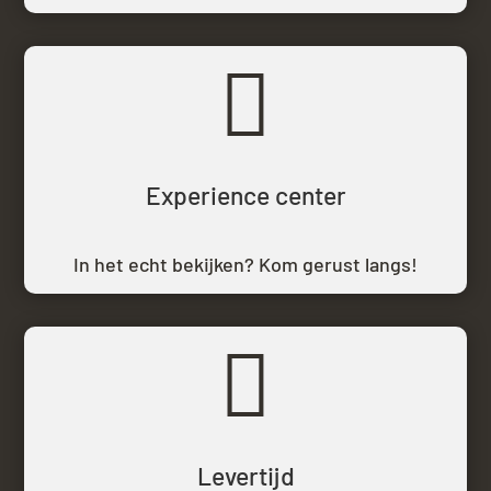

Experience center
In het echt bekijken? Kom gerust langs!

Levertijd