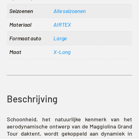
Seizoenen
Alle seizoenen
Materiaal
AIRTEX
Formaat auto
Large
Maat
X-Long
Beschrijving
Schoonheid, het natuurlijke kenmerk van het
aerodynamische ontwerp van de Maggiolina Grand
Tour daktent, wordt gekoppeld aan dynamiek in