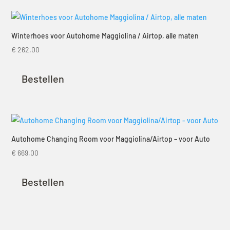
Winterhoes voor Autohome Maggiolina / Airtop, alle maten
€
262,00
Bestellen
Autohome Changing Room voor Maggiolina/Airtop – voor Auto
€
669,00
Bestellen