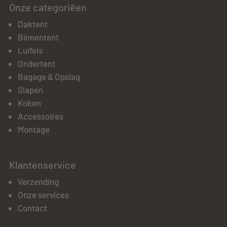
Onze categoriëen
Daktent
Binnentent
Luifels
Ondertent
Bagage & Opslag
Slapen
Koken
Accessoires
Montage
Klantenservice
Verzending
Onze services
Contact