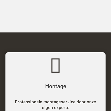

Montage
Professionele montageservice door onze
eigen experts