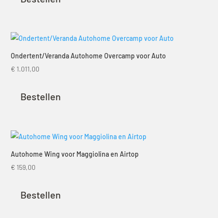
Ondertent/Veranda Autohome Overcamp voor Auto
€
1.011,00
Bestellen
Autohome Wing voor Maggiolina en Airtop
€
159,00
Bestellen