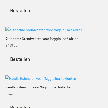
Bestellen
Autohome Grondvoeten voor Maggiolina / Airtop
€
169,00
Bestellen
Handle Extension voor Maggiolina Daktenten
€
43,00
Bestellen