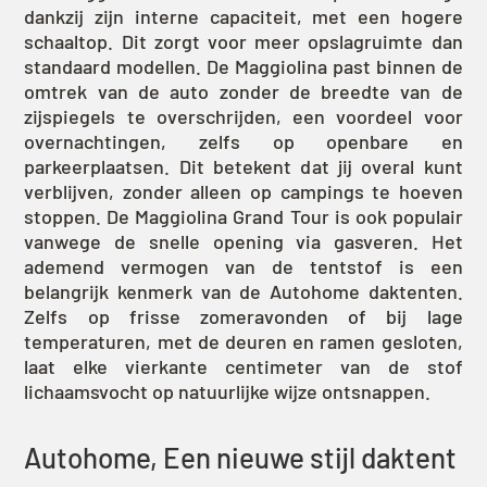
dankzij zijn interne capaciteit, met een hogere
schaaltop. Dit zorgt voor meer opslagruimte dan
standaard modellen. De Maggiolina past binnen de
omtrek van de auto zonder de breedte van de
zijspiegels te overschrijden, een voordeel voor
overnachtingen, zelfs op openbare en
parkeerplaatsen. Dit betekent dat jij overal kunt
verblijven, zonder alleen op campings te hoeven
stoppen. De Maggiolina Grand Tour is ook populair
vanwege de snelle opening via gasveren. Het
ademend vermogen van de tentstof is een
belangrijk kenmerk van de Autohome daktenten.
Zelfs op frisse zomeravonden of bij lage
temperaturen, met de deuren en ramen gesloten,
laat elke vierkante centimeter van de stof
lichaamsvocht op natuurlijke wijze ontsnappen.
Autohome, Een nieuwe stijl daktent