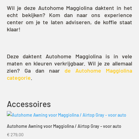
Wil je deze Autohome Maggiolina daktent in het
echt bekijken? Kom dan naar ons experience
center om je te laten adviseren, de koffie staat
klaar!
Deze daktent Autohome Maggiolina is in vele
maten en kleuren verkrijgbaar. Wil je ze allemaal
zien? Ga dan naar
de Autohome Maggiolina
categorie
.
Accessoires
Autohome Awning voor Maggiolina / Airtop Gray – voor auto
€
279,00