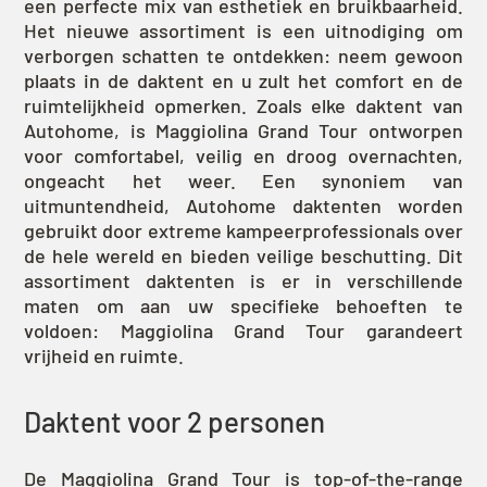
een perfecte mix van esthetiek en bruikbaarheid.
Het nieuwe assortiment is een uitnodiging om
verborgen schatten te ontdekken: neem gewoon
plaats in de daktent en u zult het comfort en de
ruimtelijkheid opmerken. Zoals elke daktent van
Autohome, is Maggiolina Grand Tour ontworpen
voor comfortabel, veilig en droog overnachten,
ongeacht het weer. Een synoniem van
uitmuntendheid, Autohome daktenten worden
gebruikt door extreme kampeerprofessionals over
de hele wereld en bieden veilige beschutting. Dit
assortiment daktenten is er in verschillende
maten om aan uw specifieke behoeften te
voldoen: Maggiolina Grand Tour garandeert
vrijheid en ruimte.
Daktent voor 2 personen
De Maggiolina Grand Tour is top-of-the-range