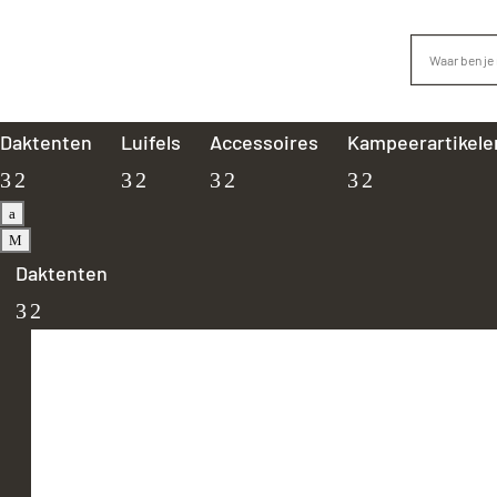
Daktenten
Luifels
Accessoires
Kampeerartikele
a
M
Daktenten