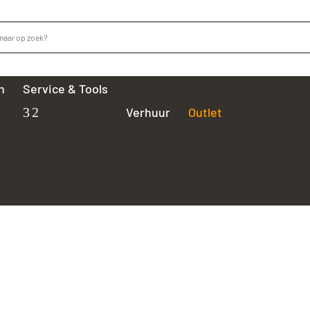
n
Service & Tools
Verhuur
Outlet