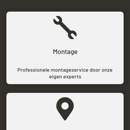

Montage
Professionele montageservice door onze
eigen experts
