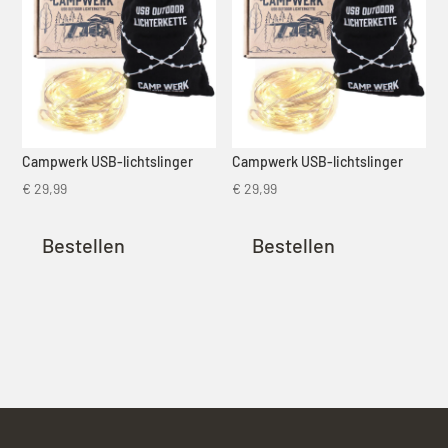
Campwerk USB-lichtslinger
Campwerk USB-lichtslinger
€
29,99
€
29,99
Bestellen
Bestellen