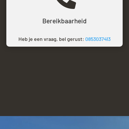
Bereikbaarheid
Heb je een vraag, bel gerust:
0853037413