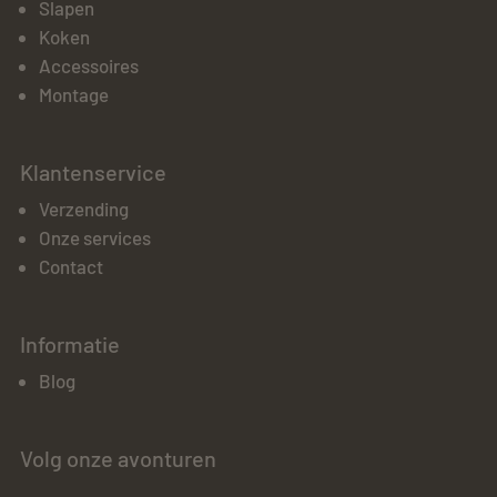
Slapen
Koken
Accessoires
Montage
Klantenservice
Verzending
Onze services
Contact
Informatie
Blog
Volg onze avonturen