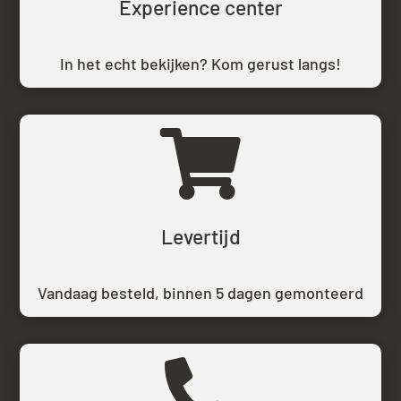
Experience center
In het echt bekijken? Kom gerust langs!

Levertijd
Vandaag besteld,
binnen 5 dagen gemonteerd
