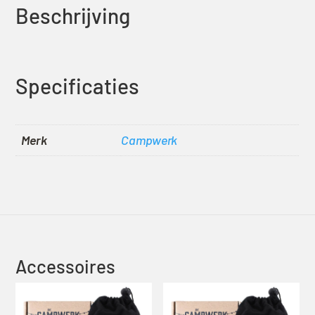
Beschrijving
Specificaties
Merk
Campwerk
Accessoires