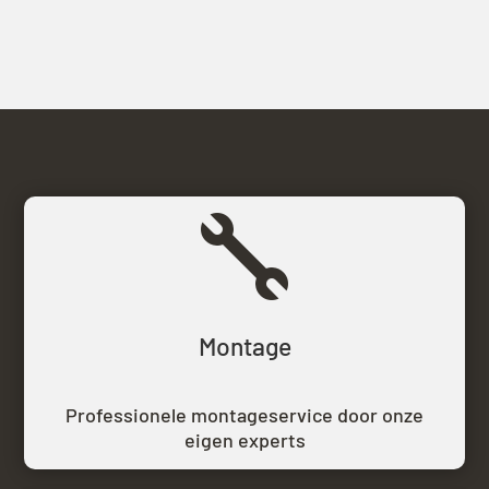

Montage
Professionele montageservice door onze
eigen experts