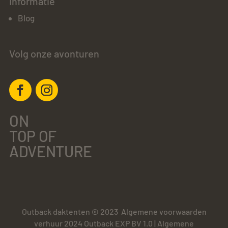
Informatie
Blog
Volg onze avonturen
ON
TOP OF
ADVENTURE
Outback daktenten © 2023
Algemene voorwaarden
verhuur 2024 Outback EXP BV 1.0
|
Algemene