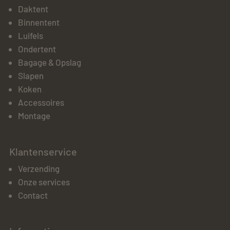
Daktent
Binnentent
Luifels
Ondertent
Bagage & Opslag
Slapen
Koken
Accessoires
Montage
Klantenservice
Verzending
Onze services
Contact