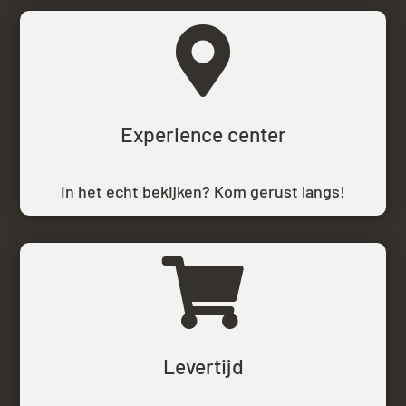

Experience center
In het echt bekijken? Kom gerust langs!

Levertijd