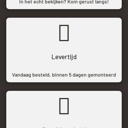
In het echt bekijken? Kom gerust langs!

Levertijd
Vandaag besteld,
binnen 5 dagen gemonteerd
