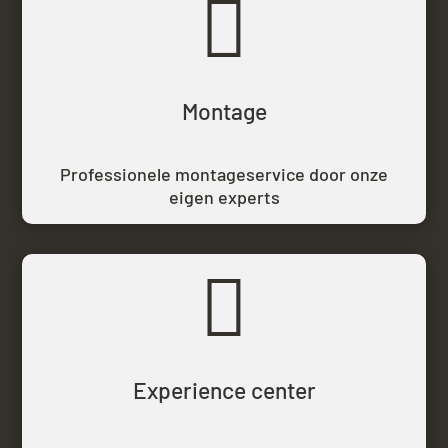

Montage
Professionele montageservice door onze
eigen experts

Experience center