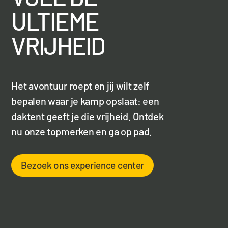
ULTIEME
VRIJHEID
Het avontuur roept en jij wilt zelf
bepalen waar je kamp opslaat: een
daktent geeft je die vrijheid. Ontdek
nu onze topmerken en ga op pad.
Bezoek ons experience center