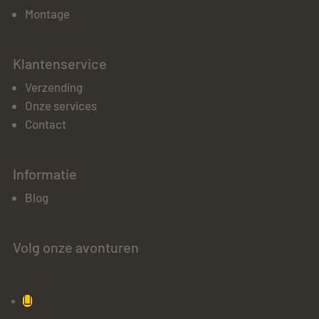
Montage
Klantenservice
Verzending
Onze services
Contact
Informatie
Blog
Volg onze avonturen