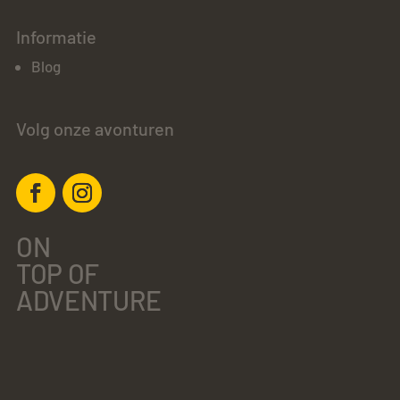
Informatie
Blog
Volg onze avonturen
ON
TOP OF
ADVENTURE