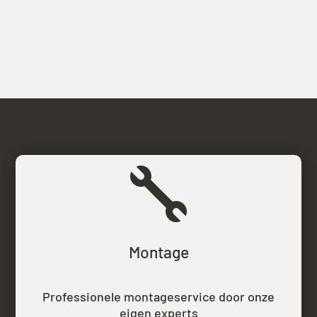

Montage
Professionele montageservice door onze
eigen experts