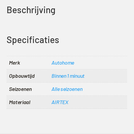
Beschrijving
Specificaties
Merk
Autohome
Opbouwtijd
Binnen 1 minuut
Seizoenen
Alle seizoenen
Materiaal
AIRTEX