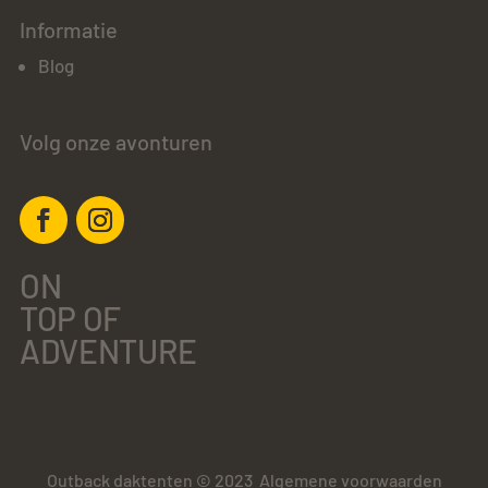
Informatie
Blog
Volg onze avonturen
ON
TOP OF
ADVENTURE
Outback daktenten © 2023
Algemene voorwaarden