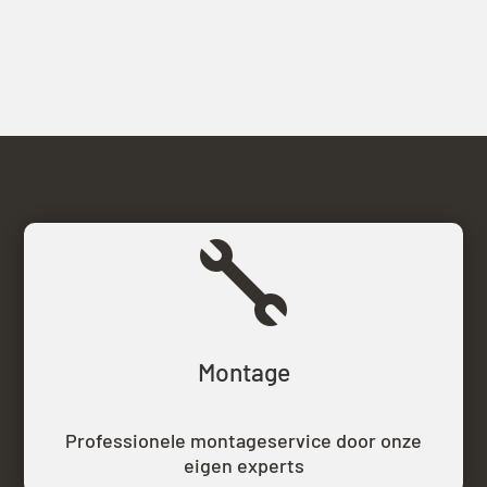

Montage
Professionele montageservice door onze
eigen experts