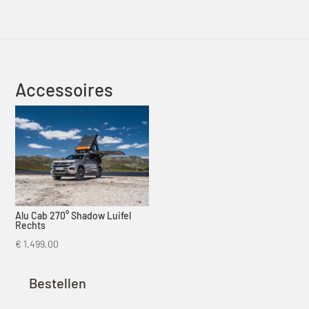
Accessoires
Alu Cab 270° Shadow Luifel
Rechts
€
1.499,00
Bestellen