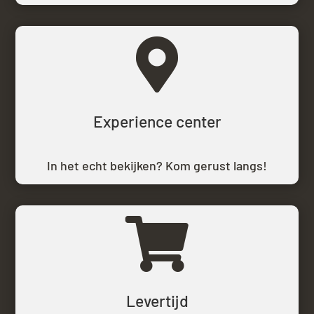

Experience center
In het echt bekijken? Kom gerust langs!

Levertijd