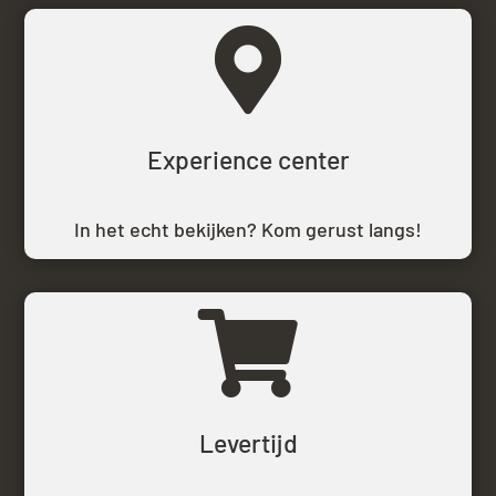

Experience center
In het echt bekijken? Kom gerust langs!

Levertijd