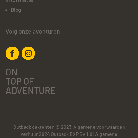
Blog
Volg onze avonturen
ON
TOP OF
ADVENTURE
Outback daktenten © 2023
Algemene voorwaarden
verhuur 2024 Outback EXP BV 1.0
|
Algemene