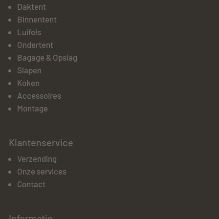
Daktent
Binnentent
Luifels
Ondertent
Bagage & Opslag
Slapen
Koken
Accessoires
Montage
Klantenservice
Verzending
Onze services
Contact
Informatie