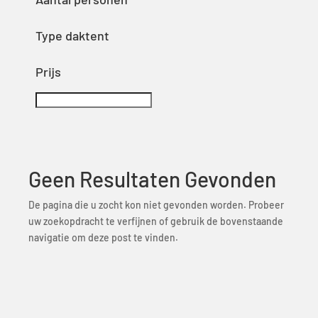
Type daktent
Prijs
Geen Resultaten Gevonden
De pagina die u zocht kon niet gevonden worden. Probeer
uw zoekopdracht te verfijnen of gebruik de bovenstaande
navigatie om deze post te vinden.