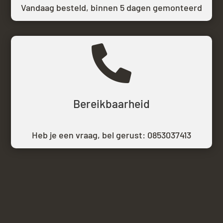
Vandaag besteld,
binnen 5 dagen gemonteerd

Bereikbaarheid
Heb je een vraag, bel gerust:
0853037413