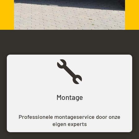

Montage
Professionele montageservice door onze
eigen experts