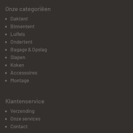
Onze categoriëen
Daktent
Binnentent
Luifels
Ondertent
Bagage & Opslag
Slapen
Koken
Accessoires
Montage
Klantenservice
Verzending
Onze services
Contact