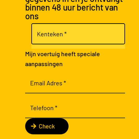
binnen 48 uur bericht van
ons
Mijn voertuig heeft speciale
aanpassingen
Check