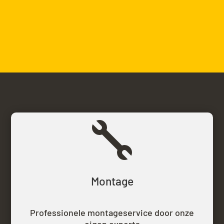

Montage
Professionele montageservice door onze