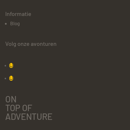
Informatie
Blog
Volg onze avonturen
ON
TOP OF
ADVENTURE