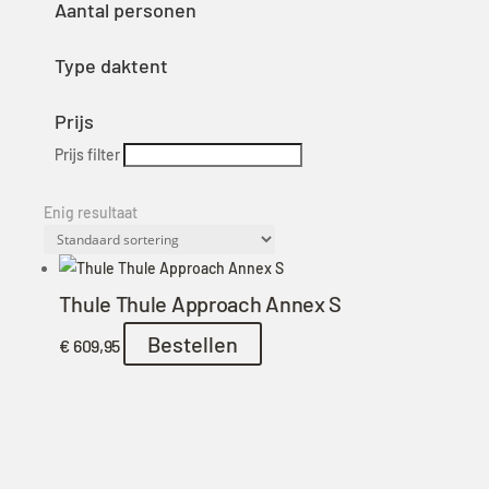
Aantal personen
Type daktent
Prijs
Prijs filter
Enig resultaat
Thule Thule Approach Annex S
Bestellen
€
609,95