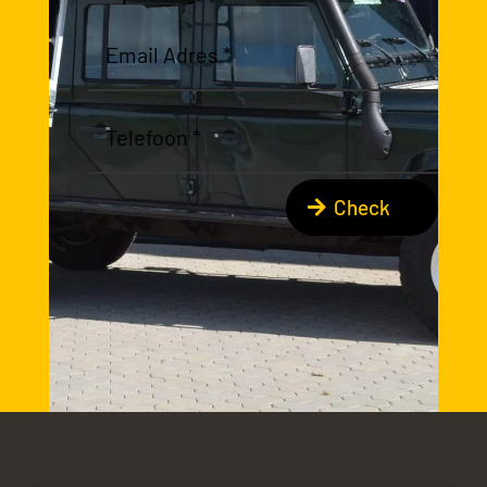
Check