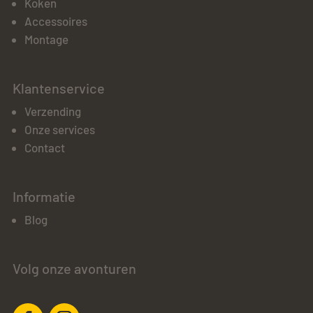
Koken
Accessoires
Montage
Klantenservice
Verzending
Onze services
Contact
Informatie
Blog
Volg onze avonturen