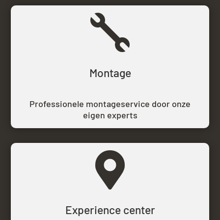

Montage
Professionele montageservice door onze
eigen experts

Experience center