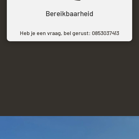
Bereikbaarheid
Heb je een vraag, bel gerust:
0853037413