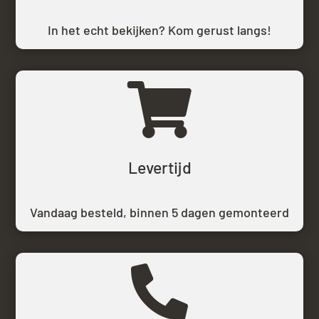
In het echt bekijken? Kom gerust langs!

Levertijd
Vandaag besteld,
binnen 5 dagen gemonteerd
