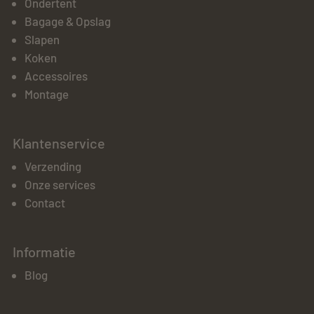
Ondertent
Bagage & Opslag
Slapen
Koken
Accessoires
Montage
Klantenservice
Verzending
Onze services
Contact
Informatie
Blog