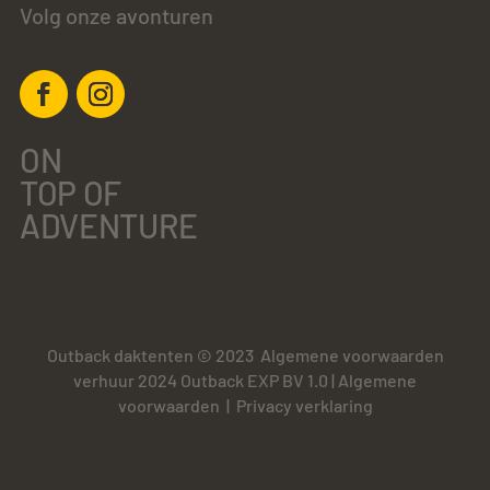
Volg onze avonturen
ON
TOP OF
ADVENTURE
Outback daktenten © 2023
Algemene voorwaarden
verhuur 2024 Outback EXP BV 1.0
|
Algemene
voorwaarden
|
Privacy verklaring