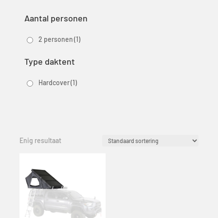
Aantal personen
2 personen
(1)
Type daktent
Hardcover
(1)
Enig resultaat