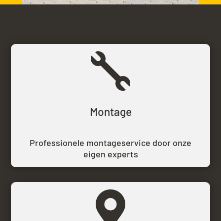

Montage
Professionele montageservice door onze
eigen experts
