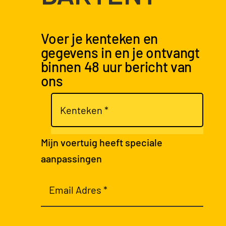
Voer je kenteken en
gegevens in en je ontvangt
binnen 48 uur bericht van
ons
Mijn voertuig heeft speciale
aanpassingen