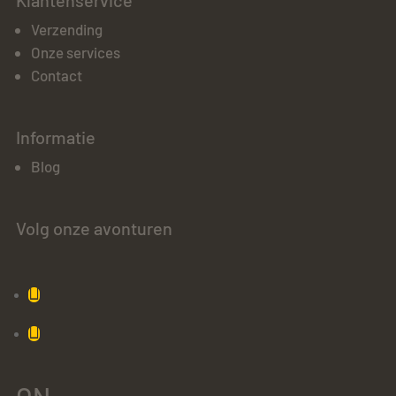
Klantenservice
Verzending
Onze services
Contact
Informatie
Blog
Volg onze avonturen