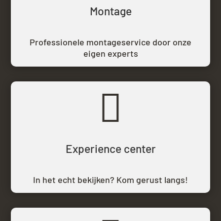
Montage
Professionele montageservice door onze
eigen experts

Experience center
In het echt bekijken? Kom gerust langs!