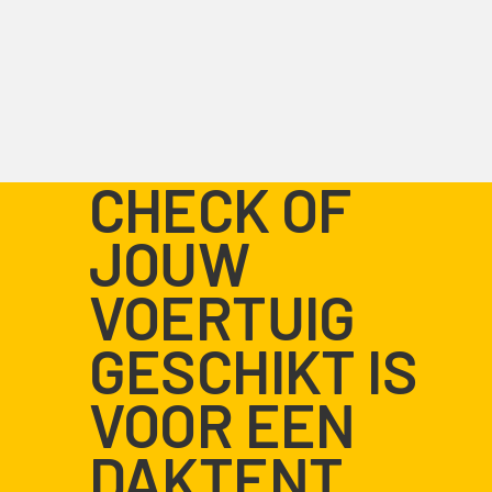
CHECK OF
JOUW
VOERTUIG
GESCHIKT IS
VOOR EEN
DAKTENT