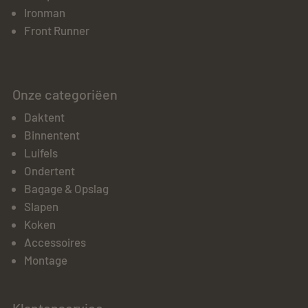
Ironman
Front Runner
Onze categoriëen
Daktent
Binnentent
Luifels
Ondertent
Bagage & Opslag
Slapen
Koken
Accessoires
Montage