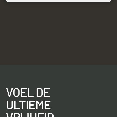
VOEL DE
ULTIEME